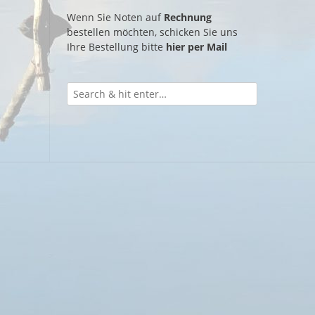
Wenn Sie Noten auf
Rechnung
bestellen möchten, schicken Sie uns
Ihre Bestellung bitte
hier per Mail