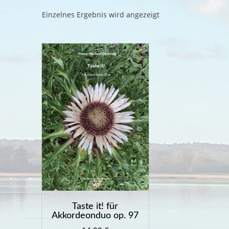
Einzelnes Ergebnis wird angezeigt
Taste it! für
Akkordeonduo op. 97