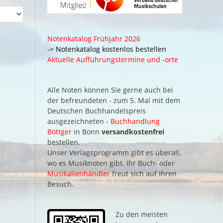
Notenkatalog Frühjahr 2026
-> Notenkatalog kostenlos bestellen
Aktuelle Aufführungstermine und -orte
Alle Noten können Sie gerne auch bei
der befreundeten - zum 5. Mal mit dem
Deutschen Buchhandelspreis
ausgezeichneten -
Buchhandlung
Böttger
in Bonn
versandkostenfrei
bestellen.
Unser Verlagsprogramm gibt es überall,
wo es Musiknoten gibt. Ihr Buch- oder
Musikalienhändler
freut sich auf Ihren
Besuch.
Zu den meisten