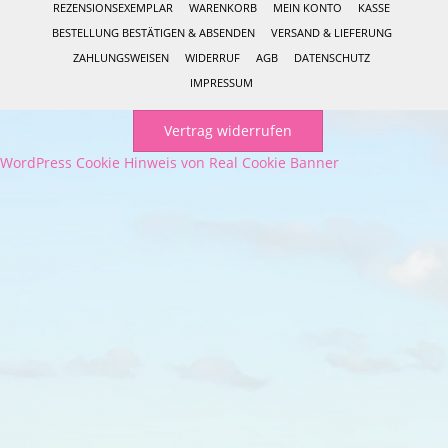
REZENSIONSEXEMPLAR
WARENKORB
MEIN KONTO
KASSE
BESTELLUNG BESTÄTIGEN & ABSENDEN
VERSAND & LIEFERUNG
ZAHLUNGSWEISEN
WIDERRUF
AGB
DATENSCHUTZ
IMPRESSUM
Vertrag widerrufen
WordPress Cookie Hinweis von Real Cookie Banner