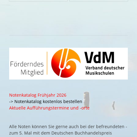
Notenkatalog Frühjahr 2026
-> Notenkatalog kostenlos bestellen
Aktuelle Aufführungstermine und -orte
Alle Noten können Sie gerne auch bei der befreundeten -
zum 5. Mal mit dem Deutschen Buchhandelspreis