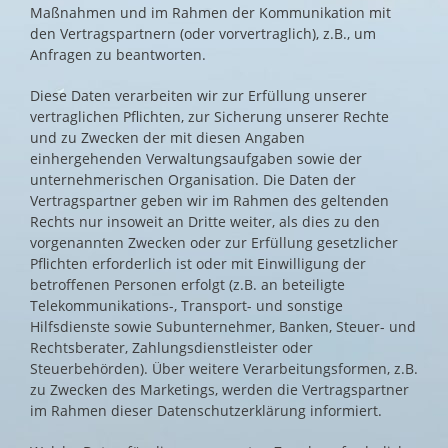
Maßnahmen und im Rahmen der Kommunikation mit
den Vertragspartnern (oder vorvertraglich), z.B., um
Anfragen zu beantworten.
Diese Daten verarbeiten wir zur Erfüllung unserer
vertraglichen Pflichten, zur Sicherung unserer Rechte
und zu Zwecken der mit diesen Angaben
einhergehenden Verwaltungsaufgaben sowie der
unternehmerischen Organisation. Die Daten der
Vertragspartner geben wir im Rahmen des geltenden
Rechts nur insoweit an Dritte weiter, als dies zu den
vorgenannten Zwecken oder zur Erfüllung gesetzlicher
Pflichten erforderlich ist oder mit Einwilligung der
betroffenen Personen erfolgt (z.B. an beteiligte
Telekommunikations-, Transport- und sonstige
Hilfsdienste sowie Subunternehmer, Banken, Steuer- und
Rechtsberater, Zahlungsdienstleister oder
Steuerbehörden). Über weitere Verarbeitungsformen, z.B.
zu Zwecken des Marketings, werden die Vertragspartner
im Rahmen dieser Datenschutzerklärung informiert.