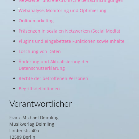
Newsletter und elektronische Benachrichtigungen
Webanalyse, Monitoring und Optimierung
Onlinemarketing
Präsenzen in sozialen Netzwerken (Social Media)
Plugins und eingebettete Funktionen sowie Inhalte
Löschung von Daten
Änderung und Aktualisierung der
Datenschutzerklärung
Rechte der betroffenen Personen
Begriffsdefinitionen
Verantwortlicher
Franz-Michael Deimling
Musikverlag Deimling
Lindenstr. 40a
12589 Berlin