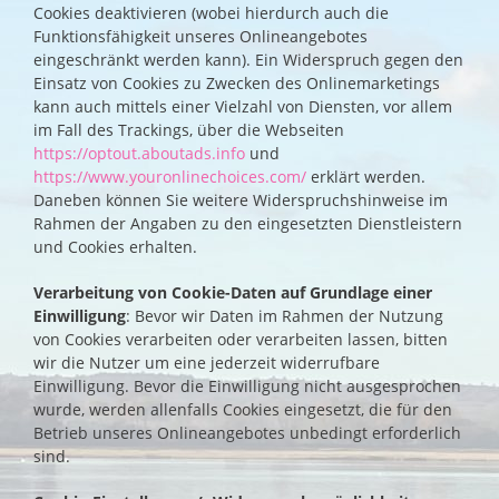
Cookies deaktivieren (wobei hierdurch auch die
Funktionsfähigkeit unseres Onlineangebotes
eingeschränkt werden kann). Ein Widerspruch gegen den
Einsatz von Cookies zu Zwecken des Onlinemarketings
kann auch mittels einer Vielzahl von Diensten, vor allem
im Fall des Trackings, über die Webseiten
https://optout.aboutads.info
und
https://www.youronlinechoices.com/
erklärt werden.
Daneben können Sie weitere Widerspruchshinweise im
Rahmen der Angaben zu den eingesetzten Dienstleistern
und Cookies erhalten.
Verarbeitung von Cookie-Daten auf Grundlage einer
Einwilligung
: Bevor wir Daten im Rahmen der Nutzung
von Cookies verarbeiten oder verarbeiten lassen, bitten
wir die Nutzer um eine jederzeit widerrufbare
Einwilligung. Bevor die Einwilligung nicht ausgesprochen
wurde, werden allenfalls Cookies eingesetzt, die für den
Betrieb unseres Onlineangebotes unbedingt erforderlich
sind.