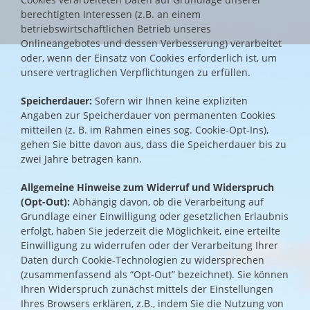
berechtigten Interessen (z.B. an einem
betriebswirtschaftlichen Betrieb unseres
Onlineangebotes und dessen Verbesserung) verarbeitet
oder, wenn der Einsatz von Cookies erforderlich ist, um
unsere vertraglichen Verpflichtungen zu erfüllen.
Speicherdauer:
Sofern wir Ihnen keine expliziten
Angaben zur Speicherdauer von permanenten Cookies
mitteilen (z. B. im Rahmen eines sog. Cookie-Opt-Ins),
gehen Sie bitte davon aus, dass die Speicherdauer bis zu
zwei Jahre betragen kann.
Allgemeine Hinweise zum Widerruf und Widerspruch
(Opt-Out):
Abhängig davon, ob die Verarbeitung auf
Grundlage einer Einwilligung oder gesetzlichen Erlaubnis
erfolgt, haben Sie jederzeit die Möglichkeit, eine erteilte
Einwilligung zu widerrufen oder der Verarbeitung Ihrer
Daten durch Cookie-Technologien zu widersprechen
(zusammenfassend als “Opt-Out” bezeichnet). Sie können
Ihren Widerspruch zunächst mittels der Einstellungen
Ihres Browsers erklären, z.B., indem Sie die Nutzung von