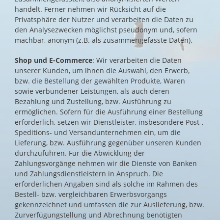
handelt. Ferner nehmen wir Rücksicht auf die
Privatsphäre der Nutzer und verarbeiten die Daten zu
den Analysezwecken möglichst pseudonym und, sofern
machbar, anonym (z.B. als zusammengefasste Daten).
Shop und E-Commerce
: Wir verarbeiten die Daten
unserer Kunden, um ihnen die Auswahl, den Erwerb,
bzw. die Bestellung der gewählten Produkte, Waren
sowie verbundener Leistungen, als auch deren
Bezahlung und Zustellung, bzw. Ausführung zu
ermöglichen. Sofern für die Ausführung einer Bestellung
erforderlich, setzen wir Dienstleister, insbesondere Post-,
Speditions- und Versandunternehmen ein, um die
Lieferung, bzw. Ausführung gegenüber unseren Kunden
durchzuführen. Für die Abwicklung der
Zahlungsvorgänge nehmen wir die Dienste von Banken
und Zahlungsdienstleistern in Anspruch. Die
erforderlichen Angaben sind als solche im Rahmen des
Bestell- bzw. vergleichbaren Erwerbsvorgangs
gekennzeichnet und umfassen die zur Auslieferung, bzw.
Zurverfügungstellung und Abrechnung benötigten