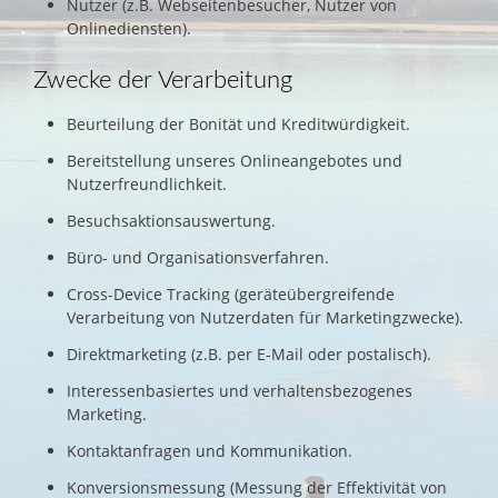
Nutzer (z.B. Webseitenbesucher, Nutzer von
Onlinediensten).
Zwecke der Verarbeitung
Beurteilung der Bonität und Kreditwürdigkeit.
Bereitstellung unseres Onlineangebotes und
Nutzerfreundlichkeit.
Besuchsaktionsauswertung.
Büro- und Organisationsverfahren.
Cross-Device Tracking (geräteübergreifende
Verarbeitung von Nutzerdaten für Marketingzwecke).
Direktmarketing (z.B. per E-Mail oder postalisch).
Interessenbasiertes und verhaltensbezogenes
Marketing.
Kontaktanfragen und Kommunikation.
Konversionsmessung (Messung der Effektivität von