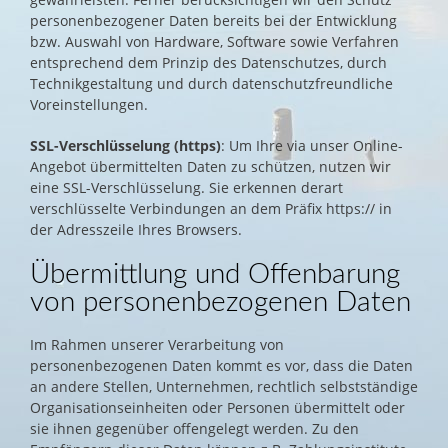
personenbezogener Daten bereits bei der Entwicklung
bzw. Auswahl von Hardware, Software sowie Verfahren
entsprechend dem Prinzip des Datenschutzes, durch
Technikgestaltung und durch datenschutzfreundliche
Voreinstellungen.
SSL-Verschlüsselung (https)
: Um Ihre via unser Online-
Angebot übermittelten Daten zu schützen, nutzen wir
eine SSL-Verschlüsselung. Sie erkennen derart
verschlüsselte Verbindungen an dem Präfix https:// in
der Adresszeile Ihres Browsers.
Übermittlung und Offenbarung
von personenbezogenen Daten
Im Rahmen unserer Verarbeitung von
personenbezogenen Daten kommt es vor, dass die Daten
an andere Stellen, Unternehmen, rechtlich selbstständige
Organisationseinheiten oder Personen übermittelt oder
sie ihnen gegenüber offengelegt werden. Zu den