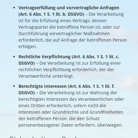
Vertragserfüllung und vorvertragliche Anfragen
(Art. 6 Abs. 1 S. 1 lit. b. DSGVO)
– Die Verarbeitung
ist für die Erfüllung eines Vertrags, dessen
Vertragspartei die betroffene Person ist, oder zur
Durchführung vorvertraglicher Maßnahmen
erforderlich, die auf Anfrage der betroffenen Person
erfolgen.
Rechtliche Verpflichtung (Art. 6 Abs. 1 S. 1 lit. c.
DSGVO)
– Die Verarbeitung ist zur Erfüllung einer
rechtlichen Verpflichtung erforderlich, der der
Verantwortliche unterliegt.
Berechtigte Interessen (Art. 6 Abs. 1 S. 1 lit. f.
DSGVO)
– Die Verarbeitung ist zur Wahrung der
berechtigten Interessen des Verantwortlichen oder
eines Dritten erforderlich, sofern nicht die
Interessen oder Grundrechte und Grundfreiheiten
der betroffenen Person, die den Schutz
personenbezogener Daten erfordern, überwiegen.