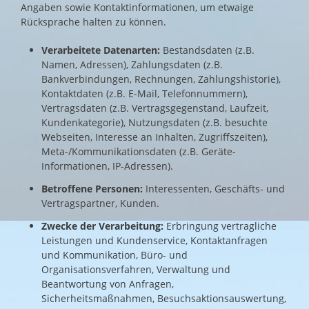
Angaben sowie Kontaktinformationen, um etwaige
Rücksprache halten zu können.
Verarbeitete Datenarten:
Bestandsdaten (z.B.
Namen, Adressen), Zahlungsdaten (z.B.
Bankverbindungen, Rechnungen, Zahlungshistorie),
Kontaktdaten (z.B. E-Mail, Telefonnummern),
Vertragsdaten (z.B. Vertragsgegenstand, Laufzeit,
Kundenkategorie), Nutzungsdaten (z.B. besuchte
Webseiten, Interesse an Inhalten, Zugriffszeiten),
Meta-/Kommunikationsdaten (z.B. Geräte-
Informationen, IP-Adressen).
Betroffene Personen:
Interessenten, Geschäfts- und
Vertragspartner, Kunden.
Zwecke der Verarbeitung:
Erbringung vertragliche
Leistungen und Kundenservice, Kontaktanfragen
und Kommunikation, Büro- und
Organisationsverfahren, Verwaltung und
Beantwortung von Anfragen,
Sicherheitsmaßnahmen, Besuchsaktionsauswertung,