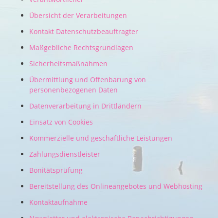
Übersicht der Verarbeitungen
Kontakt Datenschutzbeauftragter
Maßgebliche Rechtsgrundlagen
Sicherheitsmaßnahmen
Übermittlung und Offenbarung von
personenbezogenen Daten
Datenverarbeitung in Drittländern
Einsatz von Cookies
Kommerzielle und geschäftliche Leistungen
Zahlungsdienstleister
Bonitätsprüfung
Bereitstellung des Onlineangebotes und Webhosting
Kontaktaufnahme