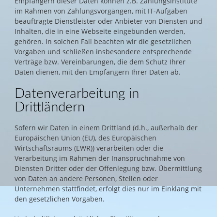
Empfängern dieser Daten können z.B. Zahlungsinstitute
im Rahmen von Zahlungsvorgängen, mit IT-Aufgaben
beauftragte Dienstleister oder Anbieter von Diensten und
Inhalten, die in eine Webseite eingebunden werden,
gehören. In solchen Fall beachten wir die gesetzlichen
Vorgaben und schließen insbesondere entsprechende
Verträge bzw. Vereinbarungen, die dem Schutz Ihrer
Daten dienen, mit den Empfängern Ihrer Daten ab.
Datenverarbeitung in
Drittländern
Sofern wir Daten in einem Drittland (d.h., außerhalb der
Europäischen Union (EU), des Europäischen
Wirtschaftsraums (EWR)) verarbeiten oder die
Verarbeitung im Rahmen der Inanspruchnahme von
Diensten Dritter oder der Offenlegung bzw. Übermittlung
von Daten an andere Personen, Stellen oder
Unternehmen stattfindet, erfolgt dies nur im Einklang mit
den gesetzlichen Vorgaben.