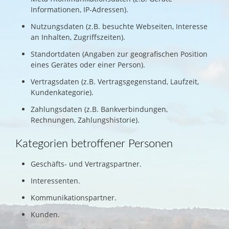
Informationen, IP-Adressen).
Nutzungsdaten (z.B. besuchte Webseiten, Interesse
an Inhalten, Zugriffszeiten).
Standortdaten (Angaben zur geografischen Position
eines Gerätes oder einer Person).
Vertragsdaten (z.B. Vertragsgegenstand, Laufzeit,
Kundenkategorie).
Zahlungsdaten (z.B. Bankverbindungen,
Rechnungen, Zahlungshistorie).
Kategorien betroffener Personen
Geschäfts- und Vertragspartner.
Interessenten.
Kommunikationspartner.
Kunden.