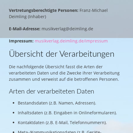
Vertretungsberechtigte Personen:
Franz-Michael
Deimling (Inhaber)
E-Mail-Adresse:
musikverlag@deimling.de
Impressum:
musikverlag.deimling.de/impressum
Übersicht der Verarbeitungen
Die nachfolgende Übersicht fasst die Arten der
verarbeiteten Daten und die Zwecke ihrer Verarbeitung
zusammen und verweist auf die betroffenen Personen.
Arten der verarbeiteten Daten
Bestandsdaten (z.B. Namen, Adressen).
Inhaltsdaten (z.B. Eingaben in Onlineformularen).
Kontaktdaten (z.B. E-Mail, Telefonnummern).
Meta-/Kommunikationsdaten (z.B. Geräte-