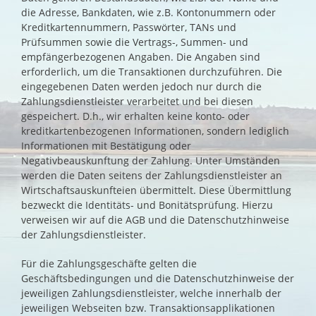
die Adresse, Bankdaten, wie z.B. Kontonummern oder
Kreditkartennummern, Passwörter, TANs und
Prüfsummen sowie die Vertrags-, Summen- und
empfängerbezogenen Angaben. Die Angaben sind
erforderlich, um die Transaktionen durchzuführen. Die
eingegebenen Daten werden jedoch nur durch die
Zahlungsdienstleister verarbeitet und bei diesen
gespeichert. D.h., wir erhalten keine konto- oder
kreditkartenbezogenen Informationen, sondern lediglich
Informationen mit Bestätigung oder
Negativbeauskunftung der Zahlung. Unter Umständen
werden die Daten seitens der Zahlungsdienstleister an
Wirtschaftsauskunfteien übermittelt. Diese Übermittlung
bezweckt die Identitäts- und Bonitätsprüfung. Hierzu
verweisen wir auf die AGB und die Datenschutzhinweise
der Zahlungsdienstleister.
Für die Zahlungsgeschäfte gelten die
Geschäftsbedingungen und die Datenschutzhinweise der
jeweiligen Zahlungsdienstleister, welche innerhalb der
jeweiligen Webseiten bzw. Transaktionsapplikationen