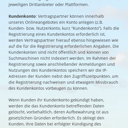
jeweiligen Drittanbieter oder Plattformen.
Kundenkonto
: Vertragspartner können innerhalb
unseres Onlineangebotes ein Konto anlegen (z.B.
Kunden- bzw. Nutzerkonto, kurz “Kundenkonto”). Falls die
Registrierung eines Kundenkontos erforderlich ist,
werden Vertragspartner hierauf ebenso hingewiesen wie
auf die für die Registrierung erforderlichen Angaben. Die
Kundenkonten sind nicht öffentlich und können von
Suchmaschinen nicht indexiert werden. Im Rahmen der
Registrierung sowie anschließender Anmeldungen und
Nutzungen des Kundenkontos speichern wir die IP-
Adressen der Kunden nebst den Zugriffszeitpunkten, um
die Registrierung nachweisen und etwaigem Missbrauch
des Kundenkontos vorbeugen zu können.
Wenn Kunden ihr Kundenkonto gekündigt haben,
werden die das Kundenkonto betreffenden Daten
gelöscht, vorbehaltlich, deren Aufbewahrung ist aus
gesetzlichen Gründen erforderlich. Es obliegt den
Kunden, ihre Daten bei erfolgter Kündigung des