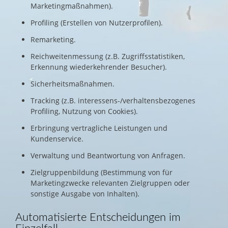
Marketingmaßnahmen).
Profiling (Erstellen von Nutzerprofilen).
Remarketing.
Reichweitenmessung (z.B. Zugriffsstatistiken,
Erkennung wiederkehrender Besucher).
Sicherheitsmaßnahmen.
Tracking (z.B. interessens-/verhaltensbezogenes
Profiling, Nutzung von Cookies).
Erbringung vertragliche Leistungen und
Kundenservice.
Verwaltung und Beantwortung von Anfragen.
Zielgruppenbildung (Bestimmung von für
Marketingzwecke relevanten Zielgruppen oder
sonstige Ausgabe von Inhalten).
Automatisierte Entscheidungen im