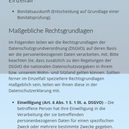
Einzelfall
Bonitätsauskunft (Entscheidung auf Grundlage einer
Bonitätsprüfung).
Maßgebliche Rechtsgrundlagen
Im Folgenden teilen wir die Rechtsgrundlagen der
Datenschutzgrundverordnung (DSGVO), auf deren Basis
wir die personenbezogenen Daten verarbeiten, mit. Bitte
beachten Sie, dass zusätzlich zu den Regelungen der
DSGVO die nationalen Datenschutzvorgaben in Ihrem
bzw. unserem Wohn- und Sitzland gelten können. Sollten
ferner im Einzelfall speziellere Rechtsgrundlagen
maßgeblich sein, teilen wir Ihnen diese in der
Datenschutzerklärung mit.
Einwilligung (Art. 6 Abs. 1 S. 1 lit. a. DSGVO)
– Die
betroffene Person hat ihre Einwilligung in die
Verarbeitung der sie betreffenden
personenbezogenen Daten für einen spezifischen
Zweck oder mehrere bestimmte Zwecke gegeben.