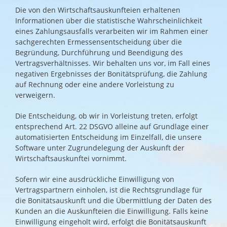
Die von den Wirtschaftsauskunfteien erhaltenen
Informationen über die statistische Wahrscheinlichkeit
eines Zahlungsausfalls verarbeiten wir im Rahmen einer
sachgerechten Ermessensentscheidung über die
Begründung, Durchführung und Beendigung des
Vertragsverhältnisses. Wir behalten uns vor, im Fall eines
negativen Ergebnisses der Bonitätsprüfung, die Zahlung
auf Rechnung oder eine andere Vorleistung zu
verweigern.
Die Entscheidung, ob wir in Vorleistung treten, erfolgt
entsprechend Art. 22 DSGVO alleine auf Grundlage einer
automatisierten Entscheidung im Einzelfall, die unsere
Software unter Zugrundelegung der Auskunft der
Wirtschaftsauskunftei vornimmt.
Sofern wir eine ausdrückliche Einwilligung von
Vertragspartnern einholen, ist die Rechtsgrundlage für
die Bonitätsauskunft und die Übermittlung der Daten des
Kunden an die Auskunfteien die Einwilligung. Falls keine
Einwilligung eingeholt wird, erfolgt die Bonitätsauskunft