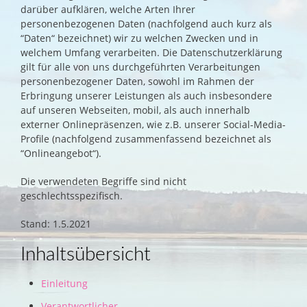
darüber aufklären, welche Arten Ihrer
personenbezogenen Daten (nachfolgend auch kurz als
“Daten“ bezeichnet) wir zu welchen Zwecken und in
welchem Umfang verarbeiten. Die Datenschutzerklärung
gilt für alle von uns durchgeführten Verarbeitungen
personenbezogener Daten, sowohl im Rahmen der
Erbringung unserer Leistungen als auch insbesondere
auf unseren Webseiten, mobil, als auch innerhalb
externer Onlinepräsenzen, wie z.B. unserer Social-Media-
Profile (nachfolgend zusammenfassend bezeichnet als
“Onlineangebot“).
Die verwendeten Begriffe sind nicht
geschlechtsspezifisch.
Stand: 1.5.2021
Inhaltsübersicht
Einleitung
Verantwortlicher