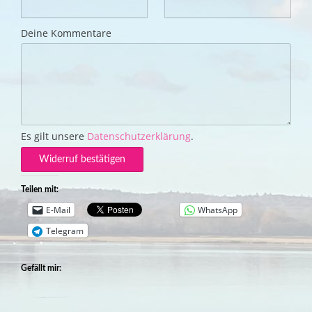
Deine Kommentare
Es gilt unsere
Datenschutzerklärung
.
Widerruf bestätigen
Teilen mit:
E-Mail
WhatsApp
Telegram
Gefällt mir: