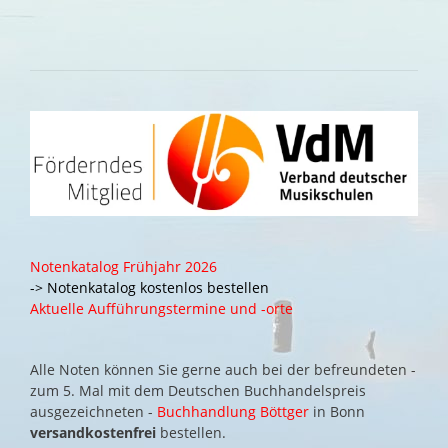
Notenkatalog Frühjahr 2026
-> Notenkatalog kostenlos bestellen
Aktuelle Aufführungstermine und -orte
Alle Noten können Sie gerne auch bei der befreundeten -
zum 5. Mal mit dem Deutschen Buchhandelspreis
ausgezeichneten -
Buchhandlung Böttger
in Bonn
versandkostenfrei
bestellen.