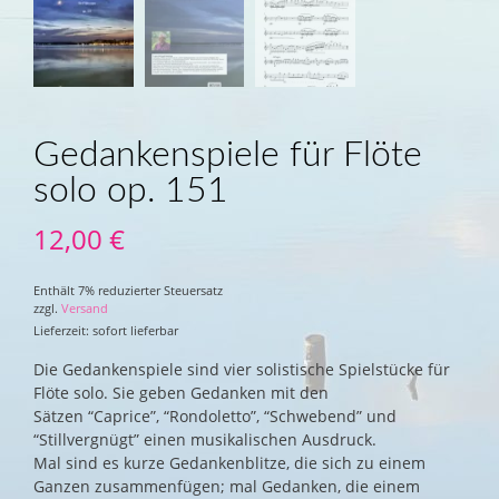
Gedankenspiele für Flöte
solo op. 151
12,00
€
Enthält 7% reduzierter Steuersatz
zzgl.
Versand
Lieferzeit: sofort lieferbar
Die Gedankenspiele sind vier solistische Spielstücke für
Flöte solo. Sie geben Gedanken mit den
Sätzen “Caprice”, “Rondoletto”, “Schwebend” und
“Stillvergnügt” einen musikalischen Ausdruck.
Mal sind es kurze Gedankenblitze, die sich zu einem
Ganzen zusammenfügen; mal Gedanken, die einem