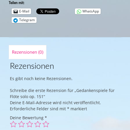
Teilen mit:
E-Mail
WhatsApp
Telegram
Rezensionen (0)
Rezensionen
Es gibt noch keine Rezensionen.
Schreibe die erste Rezension für „Gedankenspiele für
Flöte solo op. 151“
Deine E-Mail-Adresse wird nicht veröffentlicht.
Erforderliche Felder sind mit
*
markiert
Deine Bewertung
*