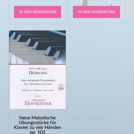
IN DEN WARENKORB
IN DEN WARENKORB
Neue Melodische
Übungsstücke für
Klavier zu vier Händen
op. 101