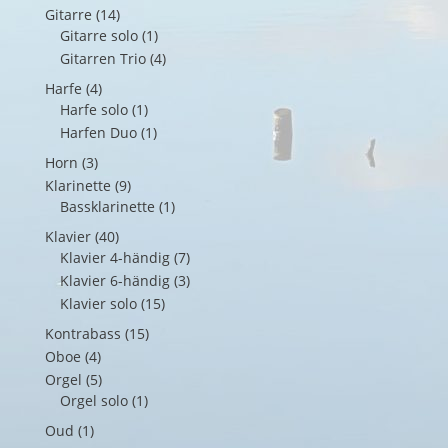
Gitarre
(14)
Gitarre solo
(1)
Gitarren Trio
(4)
Harfe
(4)
Harfe solo
(1)
Harfen Duo
(1)
Horn
(3)
Klarinette
(9)
Bassklarinette
(1)
Klavier
(40)
Klavier 4-händig
(7)
Klavier 6-händig
(3)
Klavier solo
(15)
Kontrabass
(15)
Oboe
(4)
Orgel
(5)
Orgel solo
(1)
Oud
(1)