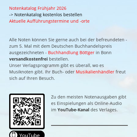
Notenkatalog Frühjahr 2026
-> Notenkatalog kostenlos bestellen
Aktuelle Aufführungstermine und -orte
Alle Noten können Sie gerne auch bei der befreundeten -
zum 5. Mal mit dem Deutschen Buchhandelspreis
ausgezeichneten -
Buchhandlung Böttger
in Bonn
versandkostenfrei
bestellen.
Unser Verlagsprogramm gibt es überall, wo es
Musiknoten gibt. Ihr Buch- oder
Musikalienhändler
freut
sich auf Ihren Besuch.
Zu den meisten Notenausgaben gibt
es Einspielungen als Online-Audio
im
YouTube-Kanal
des Verlages.