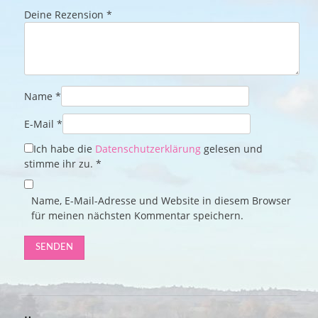
Deine Rezension
*
Name
*
E-Mail
*
Ich habe die
Datenschutzerklärung
gelesen und
stimme ihr zu.
*
Name, E-Mail-Adresse und Website in diesem Browser
für meinen nächsten Kommentar speichern.