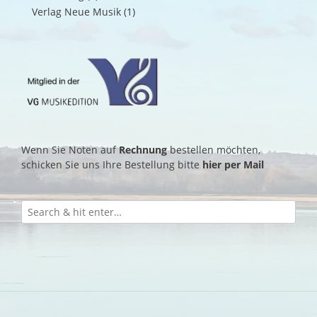
Verlag Neue Musik
(1)
Wenn Sie Noten auf
Rechnung
bestellen möchten,
schicken Sie uns Ihre Bestellung bitte
hier per Mail