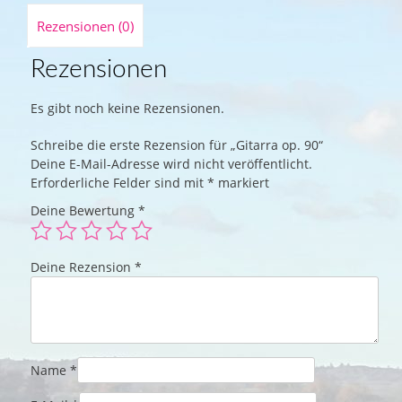
Rezensionen (0)
Rezensionen
Es gibt noch keine Rezensionen.
Schreibe die erste Rezension für „Gitarra op. 90“
Deine E-Mail-Adresse wird nicht veröffentlicht.
Erforderliche Felder sind mit
*
markiert
Deine Bewertung
*
Deine Rezension
*
Name
*