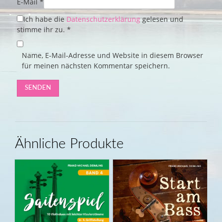
E-Mail
*
Ich habe die
Datenschutzerklärung
gelesen und
stimme ihr zu.
*
Name, E-Mail-Adresse und Website in diesem Browser
für meinen nächsten Kommentar speichern.
Ähnliche Produkte