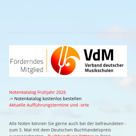
Notenkatalog Frühjahr 2026
-> Notenkatalog kostenlos bestellen
Aktuelle Aufführungstermine und -orte
Alle Noten können Sie gerne auch bei der befreundeten -
zum 5. Mal mit dem Deutschen Buchhandelspreis