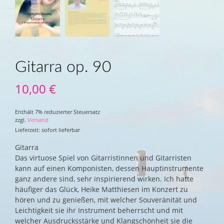
Gitarra op. 90
10,00
€
Enthält 7% reduzierter Steuersatz
zzgl.
Versand
Lieferzeit: sofort lieferbar
Gitarra
Das virtuose Spiel von Gitarristinnen und Gitarristen
kann auf einen Komponisten, dessen Hauptinstrumente
ganz andere sind, sehr inspirierend wirken. Ich hatte
häufiger das Glück, Heike Matthiesen im Konzert zu
hören und zu genießen, mit welcher Souveränität und
Leichtigkeit sie ihr Instrument beherrscht und mit
welcher Ausdrucksstärke und Klangschönheit sie die