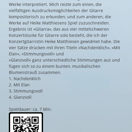
Werke interpretiert. Mich reizte zum einen, die
vielfältigen Ausdrucksmöglichkeiten der Gitarre
kompositorisch zu erkunden, und zum anderen, die
Werke auf Heike Matthiesens Spiel zuzuschneiden.
Ergebnis ist »Gitarra«, das aus vier mittelschweren
Konzertstücke für Gitarre solo besteht, die ich der
Konzertgitarristin Heike Matthiesen gewidmet habe. Die
vier Sätze drücken mit ihren Titeln »Nachdenklich«, »Mit
Elan«, »Stimmungsvoll« und
»Glanzvoll« ganz unterschiedliche Stimmungen aus und
fügen sich so zu einem bunten, musikalischen
Blumenstrauß zusammen.
1. Nachdenklich
2. Mit Elan
3. Stimmungsvoll
4. Glanzvoll
Spieldauer: ca. 7 Min.