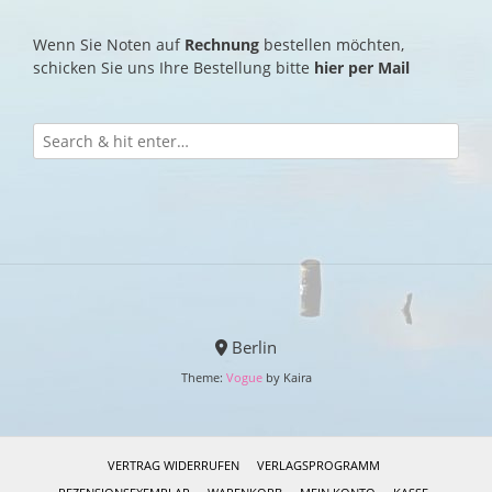
Wenn Sie Noten auf
Rechnung
bestellen möchten,
schicken Sie uns Ihre Bestellung bitte
hier per Mail
Berlin
Theme:
Vogue
by Kaira
VERTRAG WIDERRUFEN
VERLAGSPROGRAMM