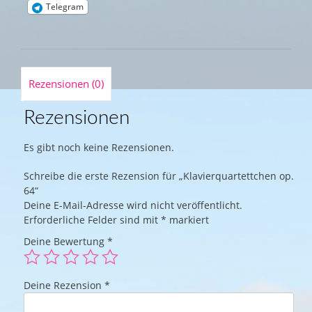
Telegram
Rezensionen (0)
Rezensionen
Es gibt noch keine Rezensionen.
Schreibe die erste Rezension für „Klavierquartettchen op.
64“
Deine E-Mail-Adresse wird nicht veröffentlicht.
Erforderliche Felder sind mit
*
markiert
Deine Bewertung
*
Deine Rezension
*