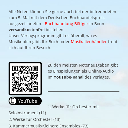
Alle Noten können Sie gerne auch bei der befreundeten -
zum 5. Mal mit dem Deutschen Buchhandelspreis
ausgezeichneten -
Buchhandlung Böttger
in Bonn
versandkostenfrei
bestellen.
Unser Verlagsprogramm gibt es überall, wo es
Musiknoten gibt. Ihr Buch- oder
Musikalienhändler
freut
sich auf Ihren Besuch.
Zu den meisten Notenausgaben gibt
es Einspielungen als Online-Audio
im
YouTube-Kanal
des Verlages.
1. Werke für Orchester mit
Soloinstrument
(11)
2. Werke für Orchester
(13)
3. Kammermusik/Kleinere Ensembles
(73)