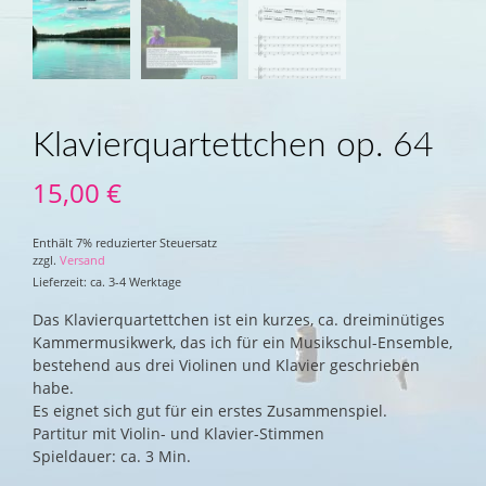
Klavierquartettchen op. 64
15,00
€
Enthält 7% reduzierter Steuersatz
zzgl.
Versand
Lieferzeit: ca. 3-4 Werktage
Das Klavierquartettchen ist ein kurzes, ca. dreiminütiges
Kammermusikwerk, das ich für ein Musikschul-Ensemble,
bestehend aus drei Violinen und Klavier geschrieben
habe.
Es eignet sich gut für ein erstes Zusammenspiel.
Partitur mit Violin- und Klavier-Stimmen
Spieldauer: ca. 3 Min.