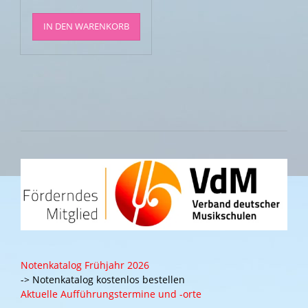
IN DEN WARENKORB
Notenkatalog Frühjahr 2026
-> Notenkatalog kostenlos bestellen
Aktuelle Aufführungstermine und -orte