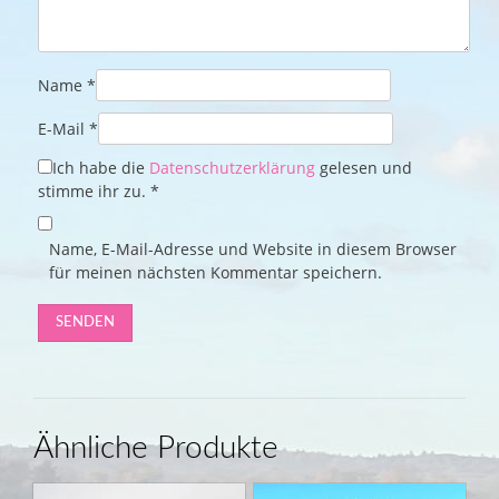
Name
*
E-Mail
*
Ich habe die
Datenschutzerklärung
gelesen und
stimme ihr zu.
*
Name, E-Mail-Adresse und Website in diesem Browser
für meinen nächsten Kommentar speichern.
Ähnliche Produkte