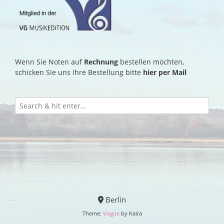
Wenn Sie Noten auf
Rechnung
bestellen möchten,
schicken Sie uns Ihre Bestellung bitte
hier per Mail
Berlin
Theme:
Vogue
by Kaira