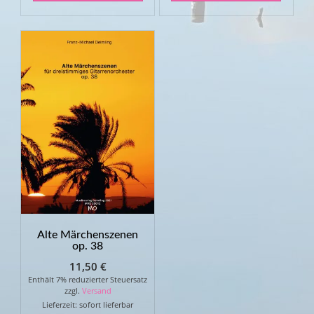
Alte Märchenszenen
op. 38
11,50
€
Enthält 7% reduzierter Steuersatz
zzgl.
Versand
Lieferzeit: sofort lieferbar