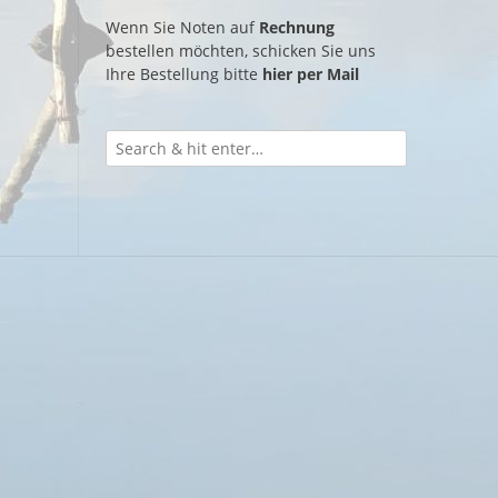
Wenn Sie Noten auf
Rechnung
bestellen möchten, schicken Sie uns
Ihre Bestellung bitte
hier per Mail