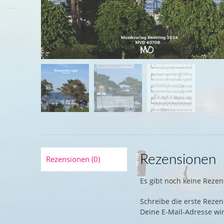
Rezensionen
Rezensionen (0)
Es gibt noch keine Rezen
Schreibe die erste Rezen
Deine E-Mail-Adresse wird