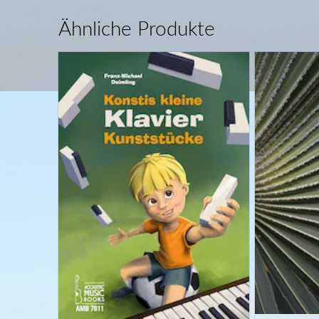
Ähnliche Produkte