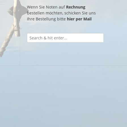
Wenn Sie Noten auf
Rechnung
bestellen möchten, schicken Sie uns
Ihre Bestellung bitte
hier per Mail