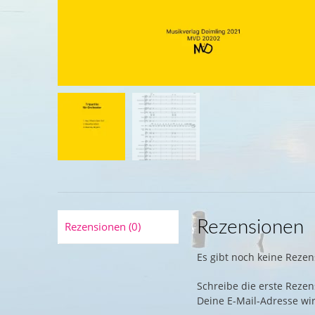
Rezensionen
Rezensionen (0)
Es gibt noch keine Rezen
Schreibe die erste Rezens
Deine E-Mail-Adresse wird