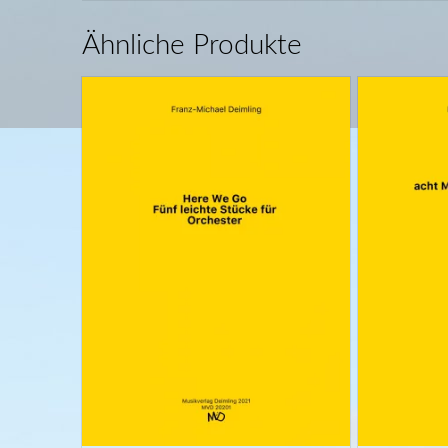
Ähnliche Produkte