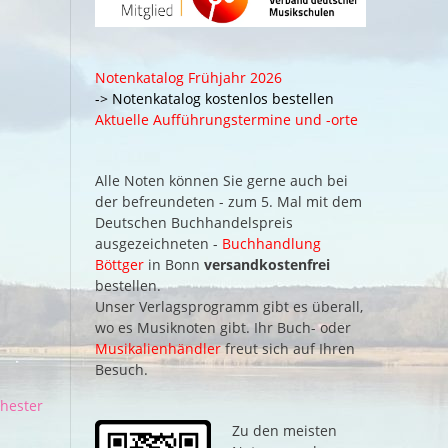
Notenkatalog Frühjahr 2026
-> Notenkatalog kostenlos bestellen
Aktuelle Aufführungstermine und -orte
Alle Noten können Sie gerne auch bei
der befreundeten - zum 5. Mal mit dem
Deutschen Buchhandelspreis
ausgezeichneten -
Buchhandlung
Böttger
in Bonn
versandkostenfrei
bestellen.
Unser Verlagsprogramm gibt es überall,
wo es Musiknoten gibt. Ihr Buch- oder
Musikalienhändler
freut sich auf Ihren
Besuch.
chester
Zu den meisten